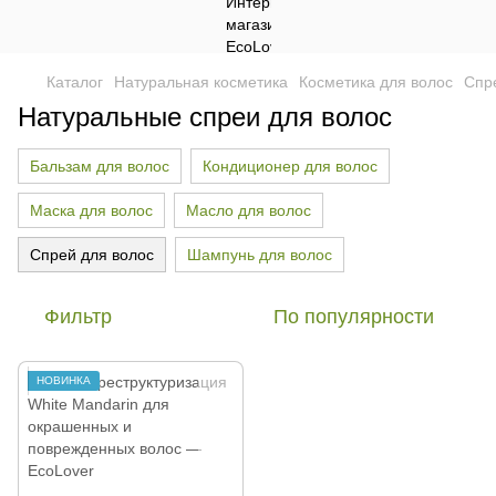
Каталог
Натуральная косметика
Косметика для волос
Спр
Натуральные спреи для волос
Бальзам для волос
Кондиционер для волос
Маска для волос
Масло для волос
Спрей для волос
Шампунь для волос
Фильтр
По популярности
НОВИНКА