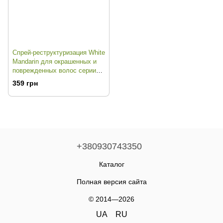
Спрей-реструктуризация White
Mandarin для окрашенных и
поврежденных волос серии
Protection
359 грн
+380930743350
Каталог
Полная версия сайта
© 2014—2026
UA
RU