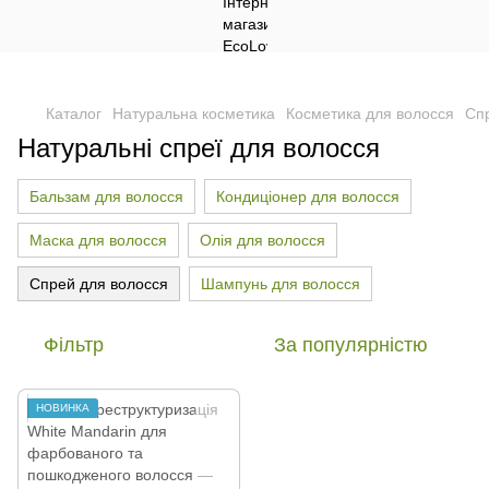
Каталог
Натуральна косметика
Косметика для волосся
Сп
Натуральні спреї для волосся
Бальзам для волосся
Кондиціонер для волосся
Маска для волосся
Олія для волосся
Спрей для волосся
Шампунь для волосся
Фільтр
За популярністю
НОВИНКА