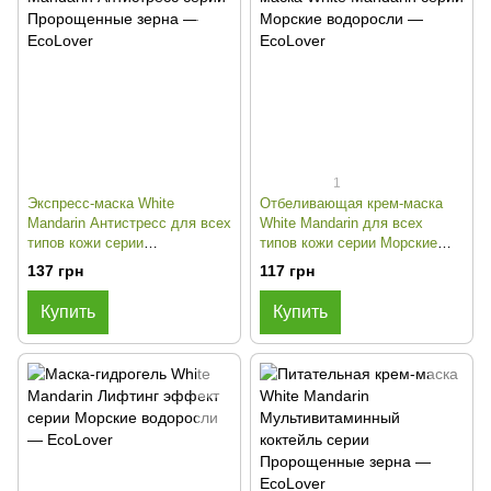
1
Экспресс-маска White
Отбеливающая крем-маска
Mandarin Антистресс для всех
White Mandarin для всех
типов кожи серии
типов кожи серии Морские
Пророщенные зерна
водоросли
137 грн
117 грн
Купить
Купить