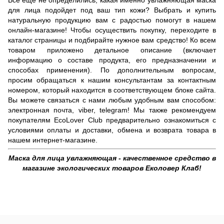
для лица подойдет под ваш тип кожи? Выбрать и купить
натуральную продукцию вам с радостью помогут в нашем
онлайн-магазине! Чтобы осуществить покупку, переходите в
каталог страницы и подбирайте нужное вам средство! Ко всем
товаром приложено детальное описание (включает
информацию о составе продукта, его предназначении и
способах применения). По дополнительным вопросам,
просим обращаться к нашим консультантам за контактным
номером, который находится в соответствующем блоке сайта.
Вы можете связаться с нами любым удобным вам способом:
электронная почта, viber, telegram! Мы также рекомендуем
покупателям EcoLover Club предварительно ознакомиться с
условиями оплаты и доставки, обмена и возврата товара в
нашем интернет-магазине.
Маска для лица увлажняющая - качественное средство в
магазине экологических товаров Еколовер Клаб!