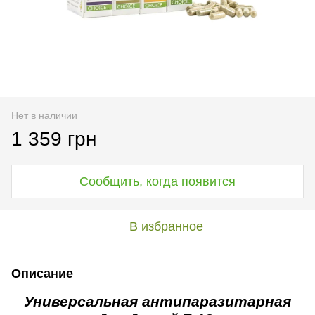
Нет в наличии
1 359 грн
Сообщить, когда появится
В избранное
Описание
Универсальная антипаразитарная