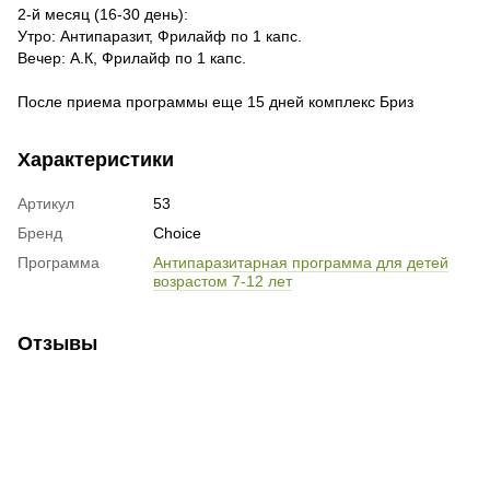
2-й месяц (16-30 день):
Утро: Антипаразит, Фрилайф по 1 капс.
Вечер: А.К, Фрилайф по 1 капс.
После приема программы еще 15 дней комплекс Бриз
Характеристики
Артикул
53
Бренд
Choice
Программа
Антипаразитарная программа для детей
возрастом 7-12 лет
Отзывы