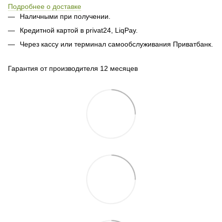
Подробнее о доставке
Наличными при получении.
Кредитной картой в privat24, LiqPay.
Через кассу или терминал самообслуживания Приватбанк.
Гарантия от производителя 12 месяцев