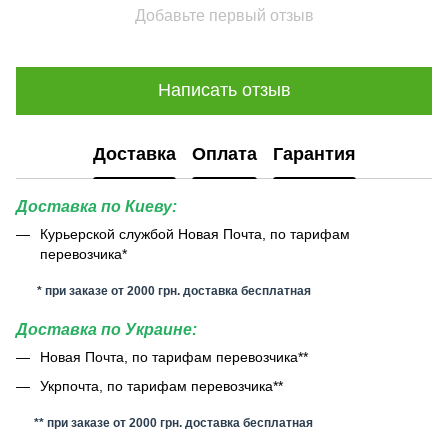
Добавьте первый отзыв
Написать отзыв
Доставка
Оплата
Гарантия
Доставка по Киеву:
Курьерской службой Новая Почта, по тарифам
перевозчика*
* при заказе от 2000 грн. доставка бесплатная
Доставка по Украине:
Новая Почта, по тарифам перевозчика**
Укрпочта, по тарифам перевозчика**
** при заказе от 2000 грн. доставка бесплатная