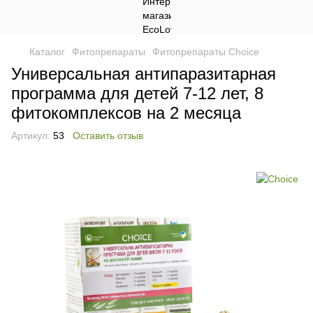
Каталог
Фитопрепараты
Фитопрепараты Choice
Универсальная антипаразитарная
программа для детей 7-12 лет, 8
фитокомплексов на 2 месяца
Артикул:
53
Оставить отзыв