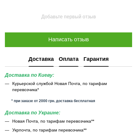
Добавьте первый отзыв
Написать отзыв
Доставка
Оплата
Гарантия
Доставка по Киеву:
Курьерской службой Новая Почта, по тарифам
перевозчика*
* при заказе от 2000 грн. доставка бесплатная
Доставка по Украине:
Новая Почта, по тарифам перевозчика**
Укрпочта, по тарифам перевозчика**