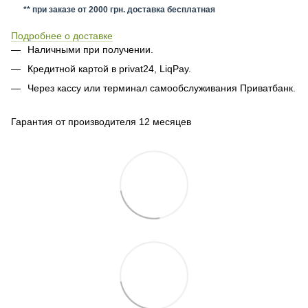
** при заказе от 2000 грн. доставка бесплатная
Подробнее о доставке
Наличными при получении.
Кредитной картой в privat24, LiqPay.
Через кассу или терминал самообслуживания Приватбанк.
Гарантия от производителя 12 месяцев