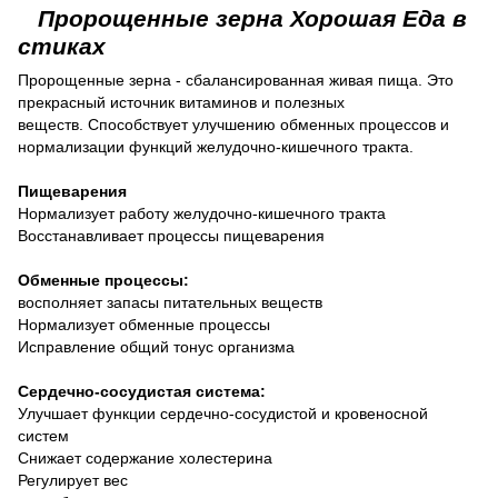
Пророщенные зерна Хорошая Еда в
стиках
Пророщенные зерна - сбалансированная живая пища.
Это
прекрасный источник витаминов и полезных
веществ.
Способствует улучшению обменных процессов и
нормализации функций желудочно-кишечного тракта.
Пищеварения
Нормализует работу желудочно-кишечного тракта
Восстанавливает процессы пищеварения
Обменные процессы:
восполняет запасы питательных веществ
Нормализует обменные процессы
Исправление общий тонус организма
Сердечно-сосудистая система:
Улучшает функции сердечно-сосудистой и кровеносной
систем
Снижает содержание холестерина
Регулирует вес