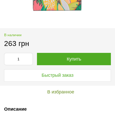
В наличии
263 грн
Купить
Быстрый заказ
В избранное
Описание