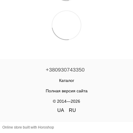
+380930743350
Каталог
Полная версия сайта
© 2014—2026
UA
RU
Online store built with Horoshop