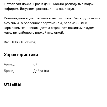
1 столовая ложка 1 раз в день.
Можно разводить с водой,
кефиром, йогуртом, ряженкой - на свой вкус.
Рекомендуется употреблять всем, кто хочет быть здоровым и
активным.
А особенно: спортсменам, беременным и
кормящим женщинам, детям с трех лет, пожилым людям,
жителям районов с плохой экологией.
Вес: 100г (10 стиков)
Характеристики
Артикул
87
Бренд
Добра їжа
Отзывы