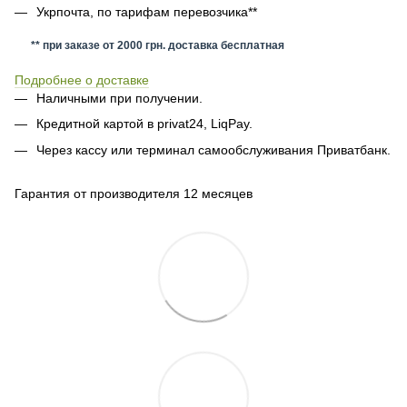
Укрпочта, по тарифам перевозчика**
** при заказе от 2000 грн. доставка бесплатная
Подробнее о доставке
Наличными при получении.
Кредитной картой в privat24, LiqPay.
Через кассу или терминал самообслуживания Приватбанк.
Гарантия от производителя 12 месяцев