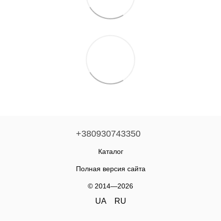
+380930743350
Каталог
Полная версия сайта
© 2014—2026
UA
RU