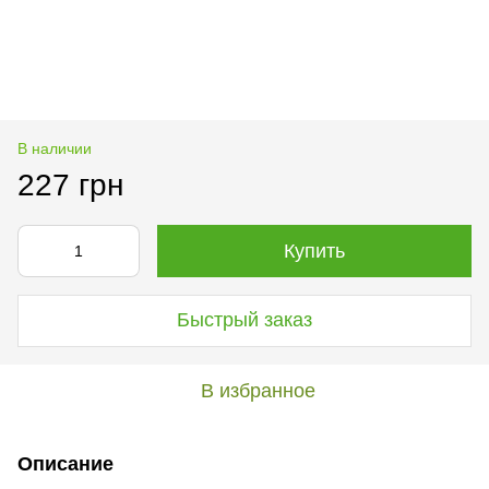
В наличии
227 грн
Купить
Быстрый заказ
В избранное
Описание