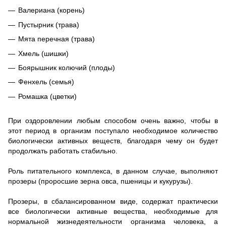
Валериана (корень)
Пустырник (трава)
Мята перечная (трава)
Хмель (шишки)
Боярышник колючий (плоды)
Фенхель (семья)
Ромашка (цветки)
При оздоровлении любым способом очень важно, чтобы в
этот период в организм поступало необходимое количество
биологически активных веществ, благодаря чему он будет
продолжать работать стабильно.
Роль питательного комплекса, в данном случае, выполняют
прозеры (проросшие зерна овса, пшеницы и кукурузы).
Прозеры, в сбалансированном виде, содержат практически
все биологически активные вещества, необходимые для
нормальной жизнедеятельности организма человека, а