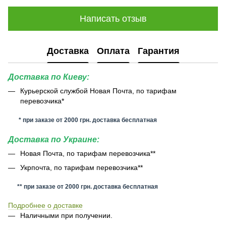
Написать отзыв
Доставка
Оплата
Гарантия
Доставка по Киеву:
Курьерской службой Новая Почта, по тарифам
перевозчика*
* при заказе от 2000 грн. доставка бесплатная
Доставка по Украине:
Новая Почта, по тарифам перевозчика**
Укрпочта, по тарифам перевозчика**
** при заказе от 2000 грн. доставка бесплатная
Подробнее о доставке
Наличными при получении.