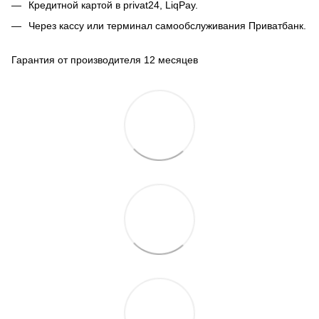
Кредитной картой в privat24, LiqPay.
Через кассу или терминал самообслуживания Приватбанк.
Гарантия от производителя 12 месяцев