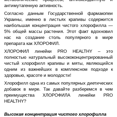
антимутагенную активность.
Согласно данным Государственной фармакопеи
Украины, именно в листьях крапивы содержится
наибольшая концентрация чистого хлорофилла —
5% общей массы растения. Этот факт вдохновил
нас на создание столь популярного в мире
препарата как ХЛОРОФИЛ.
ХЛОРОФИЛ линейки PRO HEALTHY – это
полностью натуральный высококонцентрированный
чистый хлорофилл крапивы и мяты, являющийся
одним из важнейших в комплексном подходе к
здоровью, красоте и молодости!
Хлорофилл одна из самых популярных диетических
добавок в мире. Так давайте разберемся в чем
преимущества ХЛОРОФИЛА линейки PRO
HEALTHY?
Высокая концентрация чистого хлорофилла