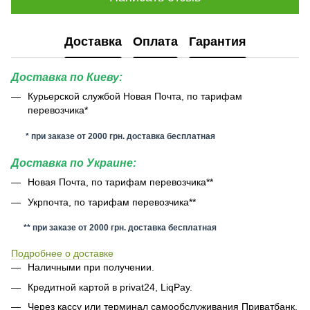
Доставка
Оплата
Гарантия
Доставка по Киеву:
Курьерской службой Новая Почта, по тарифам
перевозчика*
* при заказе от 2000 грн. доставка бесплатная
Доставка по Украине:
Новая Почта, по тарифам перевозчика**
Укрпочта, по тарифам перевозчика**
** при заказе от 2000 грн. доставка бесплатная
Подробнее о доставке
Наличными при получении.
Кредитной картой в privat24, LiqPay.
Через кассу или терминал самообслуживания Приватбанк.