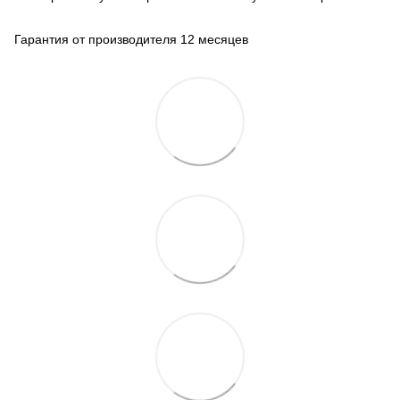
Гарантия от производителя 12 месяцев