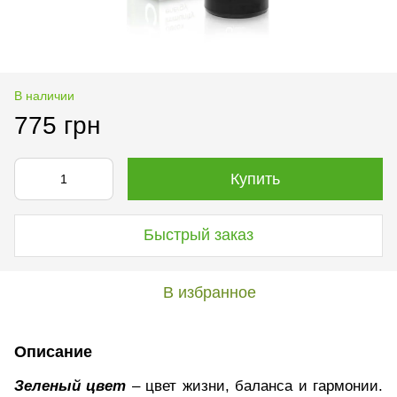
В наличии
775 грн
Купить
Быстрый заказ
В избранное
Описание
Зеленый цвет
– цвет жизни, баланса и гармонии.