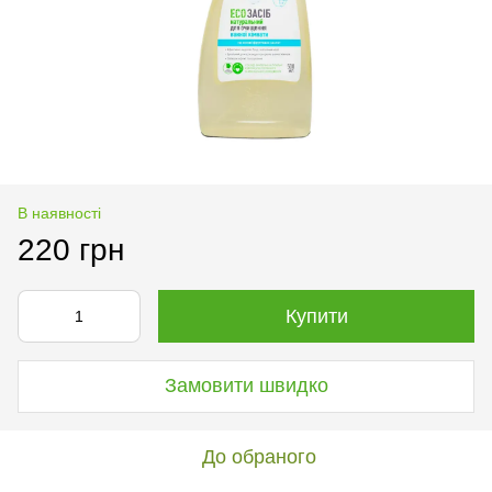
В наявності
220 грн
Купити
Замовити швидко
До обраного