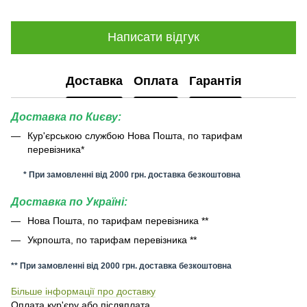
Написати відгук
Доставка
Оплата
Гарантія
Доставка по Києву:
Кур'єрською службою Нова Пошта, по тарифам
перевізника*
* При замовленні від 2000 грн. доставка безкоштовна
Доставка по Україні:
Нова Пошта, по тарифам перевізника **
Укрпошта, по тарифам перевізника **
** При замовленні від 2000 грн. доставка безкоштовна
Більше інформації про доставку
Оплата кур'єру або післяплата.