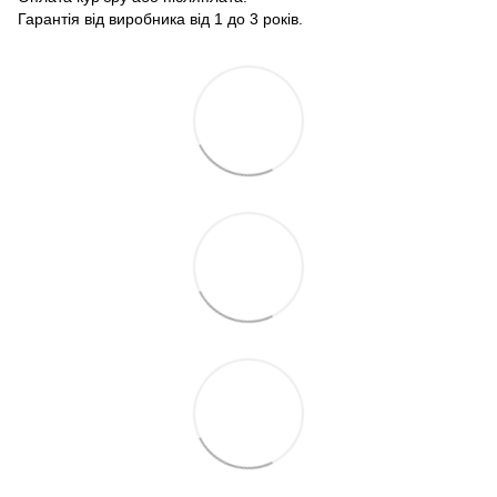
Гарантія від виробника від 1 до 3 років.