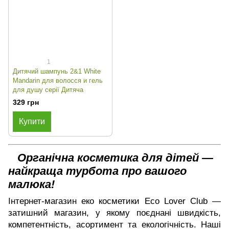
1
Дитячий шампунь 2&1 White
Mandarin для волосся и гель
для душу серії Дитяча
329 грн
Купити
Органічна косметика для дітей —
найкраща турбота про вашого
малюка!
Інтернет-магазин еко косметики Eco Lover Club —
затишний магазин, у якому поєднані швидкість,
компетентність, асортимент та екологічність. Наші