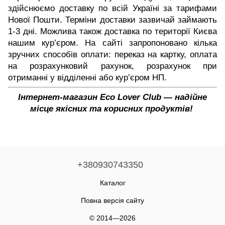
здійснюємо доставку по всій Україні за тарифами
Нової Пошти. Терміни доставки зазвичай займають
1-3 дні. Можлива також доставка по території Києва
нашим кур’єром. На сайті запропоновано кілька
зручних способів оплати: переказ на картку, оплата
на розрахунковий рахунок, розрахунок при
отриманні у відділенні або кур’єром НП.
Інтернет-магазин Eco Lover Club — надійне
місце якісних та корисних продуктів!
+380930743350
Каталог
Повна версія сайту
© 2014—2026