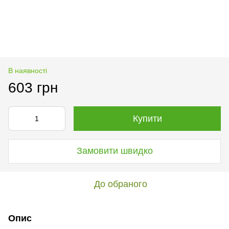
В наявності
603 грн
Купити
Замовити швидко
До обраного
Опис