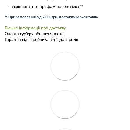
Укрпошта, по тарифам перевізника **
** При замовленні від 2000 грн. доставка безкоштовна
Більше інформації про доставку
Оплата кур'єру або післяплата.
Гарантія від виробника від 1 до 3 років.