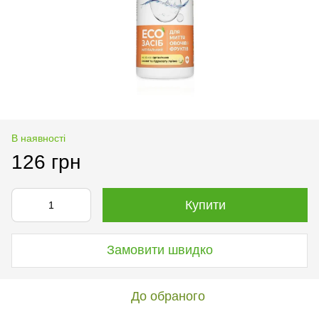
В наявності
126 грн
Купити
Замовити швидко
До обраного