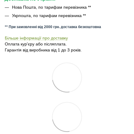
Нова Пошта, по тарифам перевізника **
Укрпошта, по тарифам перевізника **
** При замовленні від 2000 грн. доставка безкоштовна
Більше інформації про доставку
Оплата кур'єру або післяплата.
Гарантія від виробника від 1 до 3 років.