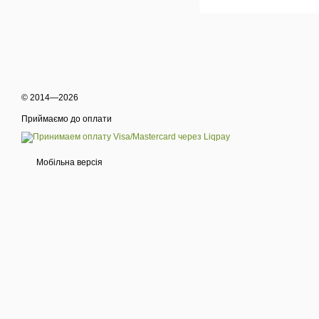
© 2014—2026
Приймаємо до оплати
Мобільна версія